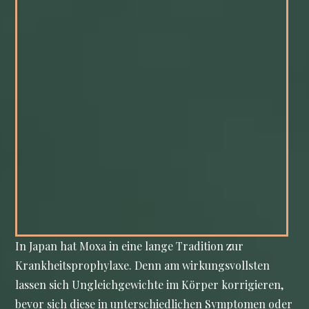
In Japan hat Moxa in eine lange Tradition zur
Krankheitsprophylaxe. Denn am wirkungsvollsten
lassen sich Ungleichgewichte im Körper korrigieren,
bevor sich diese in unterschiedlichen Symptomen oder