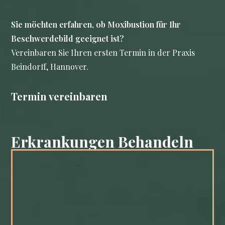
Sie möchten erfahren, ob Moxibustion für Ihr
Beschwerdebild geeignet ist?
Vereinbaren Sie Ihren ersten Termin in der Praxis
Beindorff, Hannover.
Termin vereinbaren
Erkrankungen Behandeln