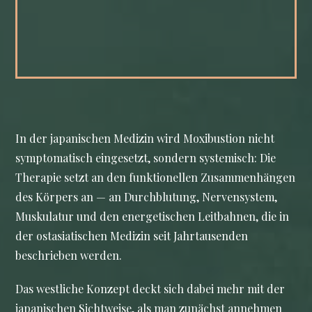
In der japanischen Medizin wird Moxibustion nicht
symptomatisch eingesetzt, sondern systemisch: Die
Therapie setzt an den funktionellen Zusammenhängen
des Körpers an — an Durchblutung, Nervensystem,
Muskulatur und den energetischen Leitbahnen, die in
der ostasiatischen Medizin seit Jahrtausenden
beschrieben werden.
Das westliche Konzept deckt sich dabei mehr mit der
japanischen Sichtweise, als man zunächst annehmen