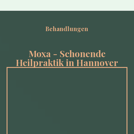
Behandlungen
Moxa - Schonende
Heilpraktik in Hannover