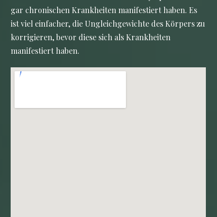
gar chronischen Krankheiten manifestiert haben. Es
ist viel einfacher, die Ungleichgewichte des Körpers zu
korrigieren, bevor diese sich als Krankheiten
manifestiert haben.