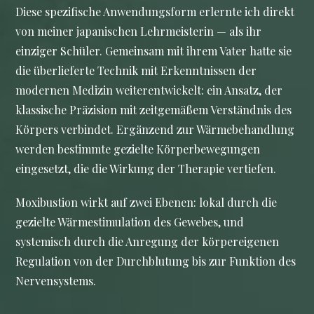
Diese spezifische Anwendungsform erlernte ich direkt
von meiner japanischen Lehrmeisterin — als ihr
einziger Schüler. Gemeinsam mit ihrem Vater hatte sie
die überlieferte Technik mit Erkenntnissen der
modernen Medizin weiterentwickelt: ein Ansatz, der
klassische Präzision mit zeitgemäßem Verständnis des
Körpers verbindet. Ergänzend zur Wärmebehandlung
werden bestimmte gezielte Körperbewegungen
eingesetzt, die die Wirkung der Therapie vertiefen.
Moxibustion wirkt auf zwei Ebenen: lokal durch die
gezielte Wärmestimulation des Gewebes, und
systemisch durch die Anregung der körpereigenen
Regulation von der Durchblutung bis zur Funktion des
Nervensystems.