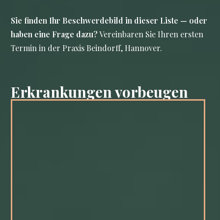
Sie finden Ihr Beschwerdebild in dieser Liste — oder
haben eine Frage dazu?
Vereinbaren Sie Ihren ersten
Termin in der Praxis Beindorff, Hannover.
Erkrankungen vorbeugen